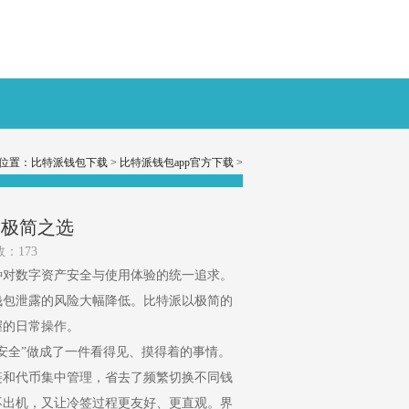
位置：
比特派钱包下载
>
比特派钱包app官方下载
>
的极简之选
数：173
种对数字资产安全与使用体验的统一追求。
钱包泄露的风险大幅降低。比特派以极简的
握的日常操作。
安全”做成了一件看得见、摸得着的事情。
链和代币集中管理，省去了频繁切换不同钱
不出机，又让冷签过程更友好、更直观。界