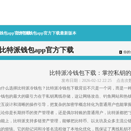
钱包app官方下载
比特派钱包app官方下载最新版本
比特派钱包app官方下载
你的
比特派冷钱包下载：掌控私钥
发布日期：2026-02-12 22:25 点击次
为什么选择比特派冷钱包？比特派冷钱包下载背后不只是一个词，而是一
冷钱包的最大的吸引力在于私钥离线存储，这让网络攻击、钓鱼网站和热
交互设计和清晰的操作引导，把复杂的加密学概念转化为普通用户也能掌
无论你是长期持币的资产管理者，还是偶尔转账的普通用户，比特派都把“
功能上，比特派支持多链资产管理，能够把比特币、以太坊及众多主流公
包的烦恼。它的助记词和冷签名流程做了本地化优化，既保证了离线私钥