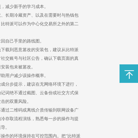
境，减少新手的学习成本。
取、长期冷藏资产、以及在需要时与热钱包
，比特派可以作为中心化交易所之外的第二
拿回自己手里的路线图。
免下载到恶意篡改的安装包，建议从比特派
方社交账号与社区公告，确认下载页面的真
保安装包未被篡改。
帮助用户减少误操作概率。
做成分步提示，建议在无网络环境下进行，
助记词绝不通过截图、云备份或社交方式保
攻击的双重风险。
再通过二维码或离线介质传输到联网设备广
的冷存取流程演练，熟悉每一步的操作与提
误导。
操作的环境保持在可控范围内。把“比特派