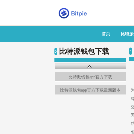
首页
比特派
比特派钱包下载
比特派钱包app官方下载
比特派钱包app官方下载最新版本