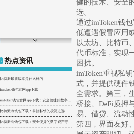
健的技术、安全
选。
通过imToken
低遭遇假冒应用或
以太坊、比特币、E
代币标准，实现
热点资讯
困扰。
imToken重视私
比特派最新版本是什么样的
式，并提供硬件
imtoken钱包官网app下载
全需求。第三，生
imToken钱包官网app下载：安全便捷的数字资产管理首选
桥接、DeFi质
比特派冷钱包下载：掌控私钥的极简之选
易、借贷、流动性
比特派冷钱包下载：安全便捷的数字资产守护者
第四，界面友好、