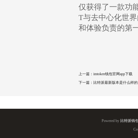
仅获得了一款功能
T与去中心化世
和体验负责的第
上一篇：
imtoken钱包官网app下载
下一篇：
比特派最新版本是什么样的
Powered by
比特派钱
Co